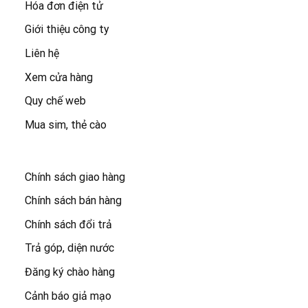
Hóa đơn điện tử
Giới thiệu công ty
Liên hệ
Xem cửa hàng
Quy chế web
Mua sim, thẻ cào
Chính sách giao hàng
Chính sách bán hàng
Chính sách đổi trả
Trả góp, diện nước
Đăng ký chào hàng
Cảnh báo giả mạo