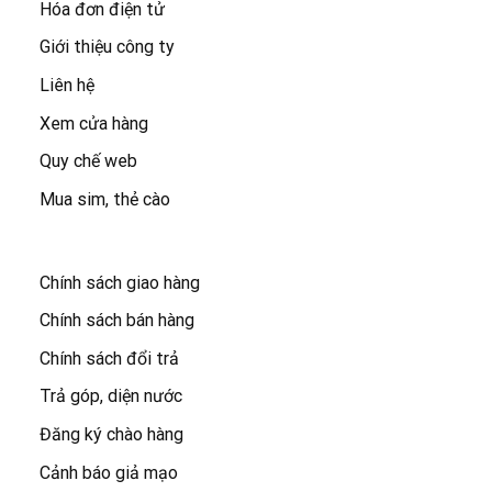
Hóa đơn điện tử
Giới thiệu công ty
Liên hệ
Xem cửa hàng
Quy chế web
Mua sim, thẻ cào
Chính sách giao hàng
Chính sách bán hàng
Chính sách đổi trả
Trả góp, diện nước
Đăng ký chào hàng
Cảnh báo giả mạo