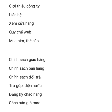
Giới thiệu công ty
Liên hệ
Xem cửa hàng
Quy chế web
Mua sim, thẻ cào
Chính sách giao hàng
Chính sách bán hàng
Chính sách đổi trả
Trả góp, diện nước
Đăng ký chào hàng
Cảnh báo giả mạo