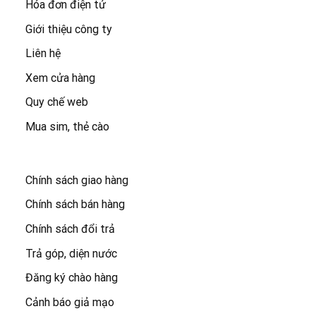
Hóa đơn điện tử
Giới thiệu công ty
Liên hệ
Xem cửa hàng
Quy chế web
Mua sim, thẻ cào
Chính sách giao hàng
Chính sách bán hàng
Chính sách đổi trả
Trả góp, diện nước
Đăng ký chào hàng
Cảnh báo giả mạo