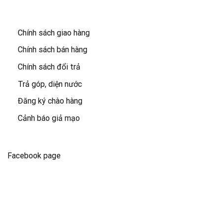
Chính sách giao hàng
Chính sách bán hàng
Chính sách đổi trả
Trả góp, diện nước
Đăng ký chào hàng
Cảnh báo giả mạo
Facebook page