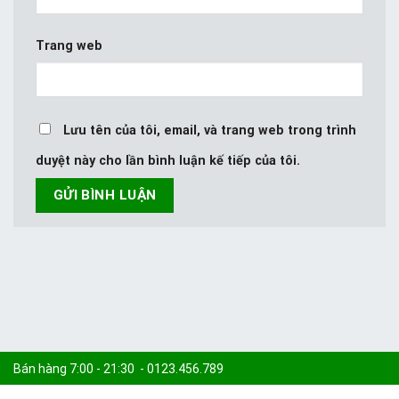
Trang web
Lưu tên của tôi, email, và trang web trong trình
duyệt này cho lần bình luận kế tiếp của tôi.
Bán hàng 7:00 - 21:30 - 0123.456.789