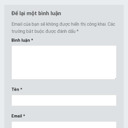
Để lại một bình luận
Email của bạn sẽ không được hiển thị công khai.
Các
trường bắt buộc được đánh dấu
*
Bình luận
*
Tên
*
Email
*