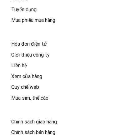
Tuyển dụng
Mua phiếu mua hàng
Hóa đơn điện tử
Giới thiệu công ty
Liên hệ
Xem cửa hàng
Quy chế web
Mua sim, thẻ cào
Chính sách giao hàng
Chính sách bán hàng