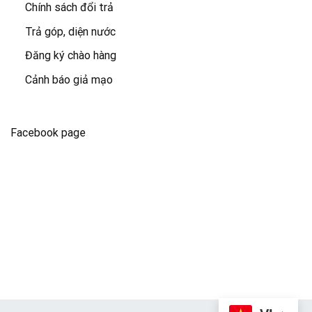
Chính sách đổi trả
Trả góp, diện nước
Đăng ký chào hàng
Cảnh báo giả mạo
Facebook page