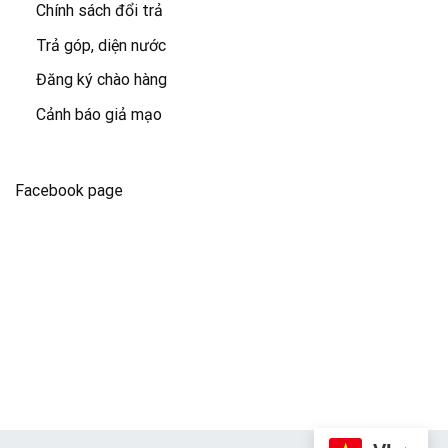
Chính sách đổi trả
Trả góp, diện nước
Đăng ký chào hàng
Cảnh báo giả mạo
Facebook page