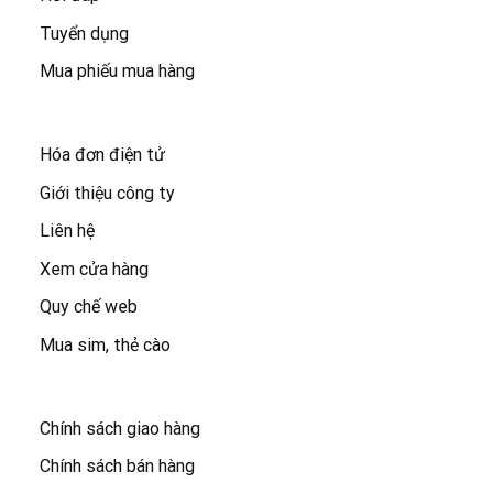
Tuyển dụng
Mua phiếu mua hàng
Hóa đơn điện tử
Giới thiệu công ty
Liên hệ
Xem cửa hàng
Quy chế web
Mua sim, thẻ cào
Chính sách giao hàng
Chính sách bán hàng