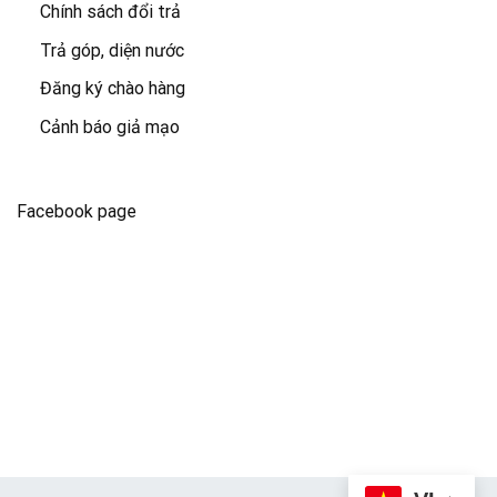
Chính sách đổi trả
Trả góp, diện nước
Đăng ký chào hàng
Cảnh báo giả mạo
Facebook page