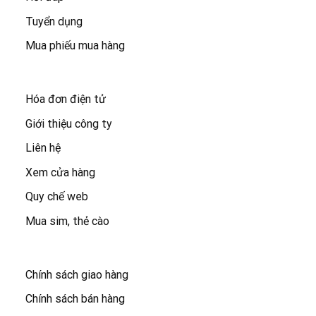
Tuyển dụng
Mua phiếu mua hàng
Hóa đơn điện tử
Giới thiệu công ty
Liên hệ
Xem cửa hàng
Quy chế web
Mua sim, thẻ cào
Chính sách giao hàng
Chính sách bán hàng