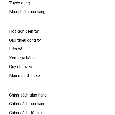
Tuyển dụng
Mua phiếu mua hàng
Hóa đơn điện tử
Giới thiệu công ty
Liên hệ
Xem cửa hàng
Quy chế web
Mua sim, thẻ cào
Chính sách giao hàng
Chính sách bán hàng
Chính sách đổi trả