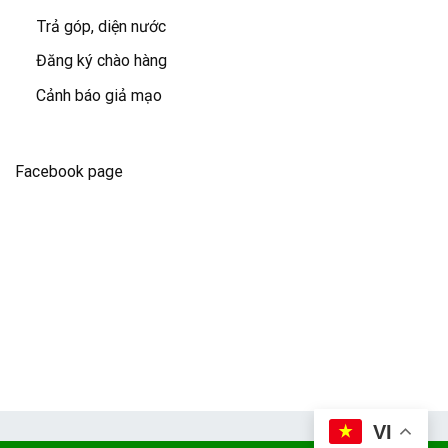
Trả góp, diện nước
Đăng ký chào hàng
Cảnh báo giả mạo
Facebook page
VI